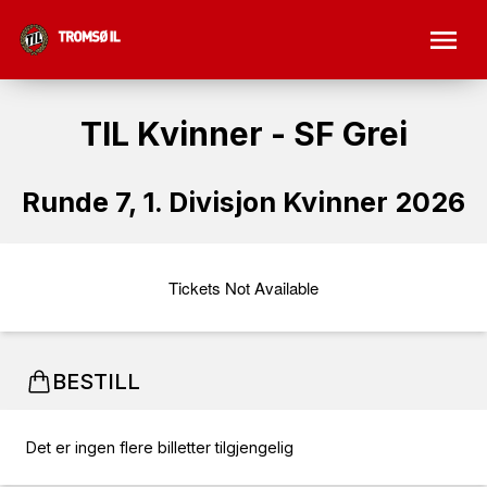
TIL Kvinner - SF Grei
Runde 7, 1. Divisjon Kvinner 2026
Tickets Not Available
BESTILL
Det er ingen flere billetter tilgjengelig