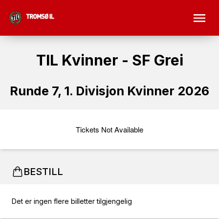
TIL Kvinner - SF Grei
Runde 7, 1. Divisjon Kvinner 2026
Tickets Not Available
BESTILL
Det er ingen flere billetter tilgjengelig