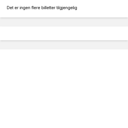
Det er ingen flere billetter tilgjengelig