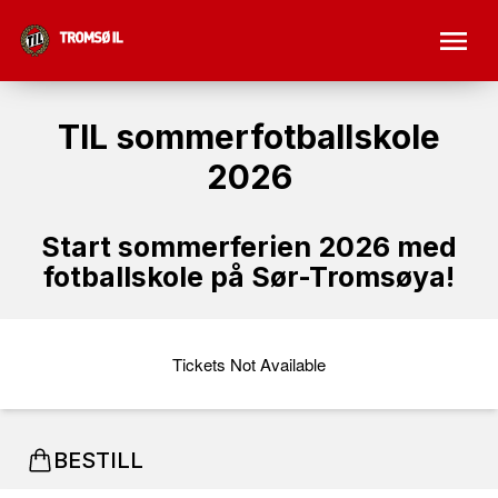
TIL sommerfotballskole
2026
Start sommerferien 2026 med
fotballskole på Sør-Tromsøya!
Tickets Not Available
BESTILL