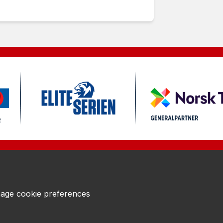
age cookie preferences