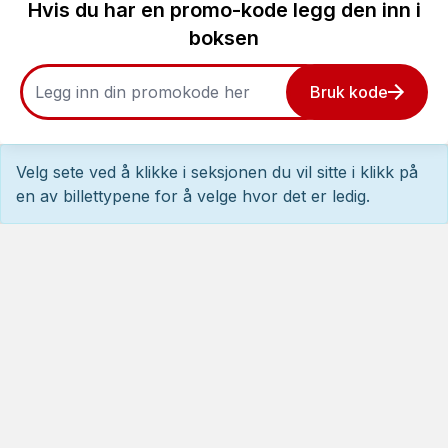
Hvis du har en promo-kode legg den inn i
boksen
Bruk kode
Velg sete ved å klikke i seksjonen du vil sitte i klikk på
en av billettypene for å velge hvor det er ledig.