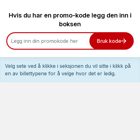
Hvis du har en promo-kode legg den inn i
boksen
Bruk kode
Velg sete ved å klikke i seksjonen du vil sitte i klikk på
en av billettypene for å velge hvor det er ledig.