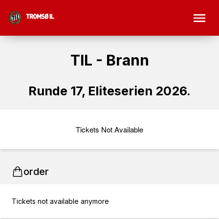
TIL - Brann
Runde 17, Eliteserien 2026.
Tickets Not Available
order
Tickets not available anymore